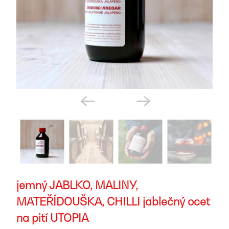
jemný JABLKO, MALINY,
MATEŘÍDOUŠKA, CHILLI jablečný ocet
na pití UTOPIA