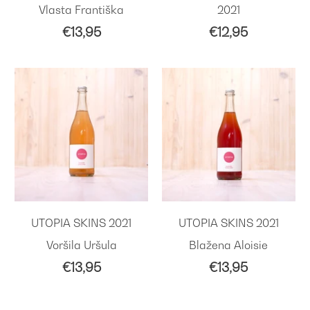
Vlasta Františka
2021
€13,95
€12,95
UTOPIA SKINS 2021
UTOPIA SKINS 2021
Voršila Uršula
Blažena Aloisie
€13,95
€13,95