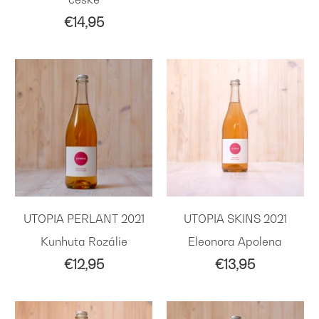
€14,95
UTOPIA PERLANT 2021
UTOPIA SKINS 2021
Kunhuta Rozálie
Eleonora Apolena
€12,95
€13,95