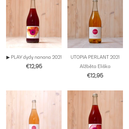
▶︎ PLAY dydy nanana 2021
UTOPIA PERLANT 2021
€12,95
Alžběta Eliška
€12,95